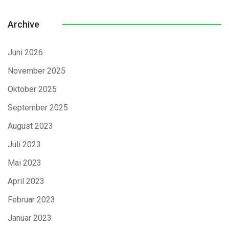
Archive
Juni 2026
November 2025
Oktober 2025
September 2025
August 2023
Juli 2023
Mai 2023
April 2023
Februar 2023
Januar 2023