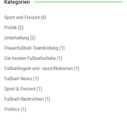
Kategorien
Sport und Freizeit
(6)
Politik
(2)
Unterhaltung
(2)
Frauenfußball-Teambildung
(1)
Die besten Fußballschuhe
(1)
Fußballregeln und -spezifikationen
(1)
Fußball-News
(1)
Sport & Freizeit
(1)
Fußball-Nachrichten
(1)
Politics
(1)