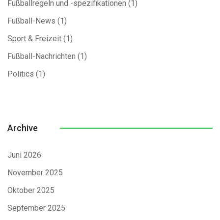
Fußballregeln und -spezifikationen
(1)
Fußball-News
(1)
Sport & Freizeit
(1)
Fußball-Nachrichten
(1)
Politics
(1)
Archive
Juni 2026
November 2025
Oktober 2025
September 2025