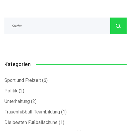
Kategorien
Sport und Freizeit
(6)
Politik
(2)
Unterhaltung
(2)
Frauenfußball-Teambildung
(1)
Die besten Fußballschuhe
(1)