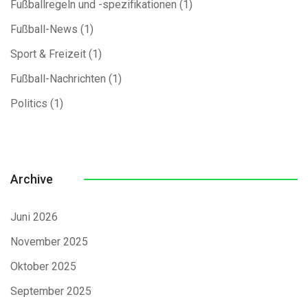
Fußballregeln und -spezifikationen
(1)
Fußball-News
(1)
Sport & Freizeit
(1)
Fußball-Nachrichten
(1)
Politics
(1)
Archive
Juni 2026
November 2025
Oktober 2025
September 2025