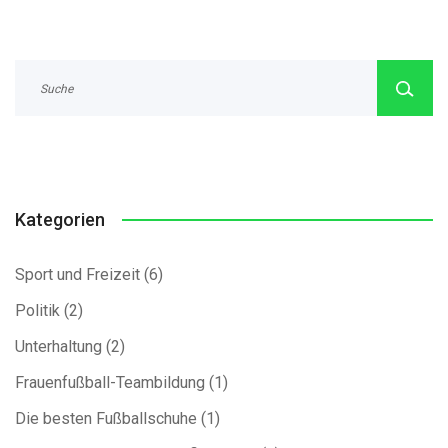
Kategorien
Sport und Freizeit
(6)
Politik
(2)
Unterhaltung
(2)
Frauenfußball-Teambildung
(1)
Die besten Fußballschuhe
(1)