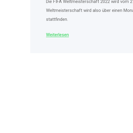
Die FIFA Weltmeisterschaft 2022 wird vom 2
Weltmeisterschaft wird also über einen Monat 
stattfinden.
Weiterlesen