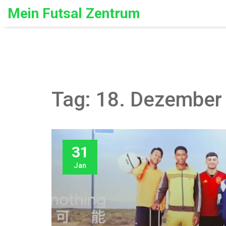
Mein Futsal Zentrum
Tag: 18. Dezember
31
Jan