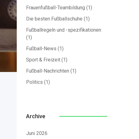
Frauenfußball-Teambildung
(1)
Die besten Fußballschuhe
(1)
Fußballregeln und -spezifikationen
(1)
Fußball-News
(1)
Sport & Freizeit
(1)
Fußball-Nachrichten
(1)
Politics
(1)
Archive
Juni 2026