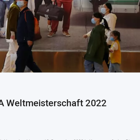
FA Weltmeisterschaft 2022