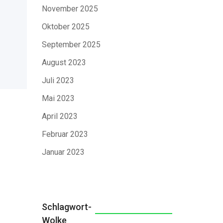
November 2025
Oktober 2025
September 2025
August 2023
Juli 2023
Mai 2023
April 2023
Februar 2023
Januar 2023
Schlagwort-
Wolke