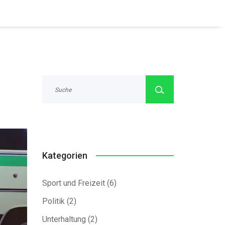
Kategorien
Sport und Freizeit
(6)
Politik
(2)
Unterhaltung
(2)