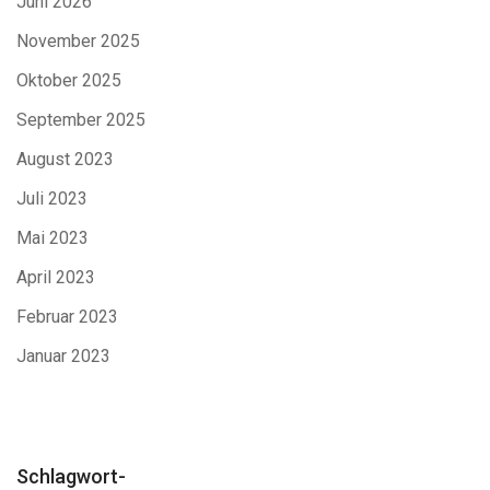
Juni 2026
November 2025
Oktober 2025
September 2025
August 2023
Juli 2023
Mai 2023
April 2023
Februar 2023
Januar 2023
Schlagwort-