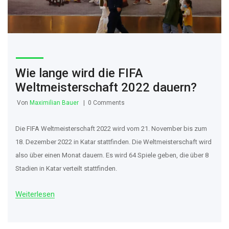
Wie lange wird die FIFA
Weltmeisterschaft 2022 dauern?
Von
Maximilian Bauer
0 Comments
Die FIFA Weltmeisterschaft 2022 wird vom 21. November bis zum
18. Dezember 2022 in Katar stattfinden. Die Weltmeisterschaft wird
also über einen Monat dauern. Es wird 64 Spiele geben, die über 8
Stadien in Katar verteilt stattfinden.
Weiterlesen