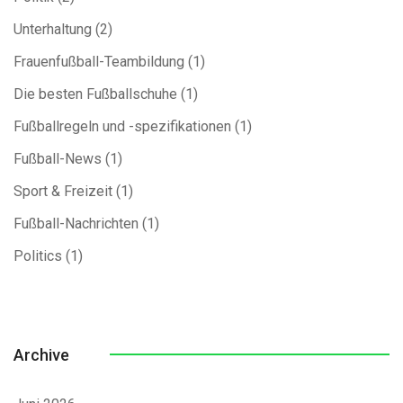
Unterhaltung
(2)
Frauenfußball-Teambildung
(1)
Die besten Fußballschuhe
(1)
Fußballregeln und -spezifikationen
(1)
Fußball-News
(1)
Sport & Freizeit
(1)
Fußball-Nachrichten
(1)
Politics
(1)
Archive